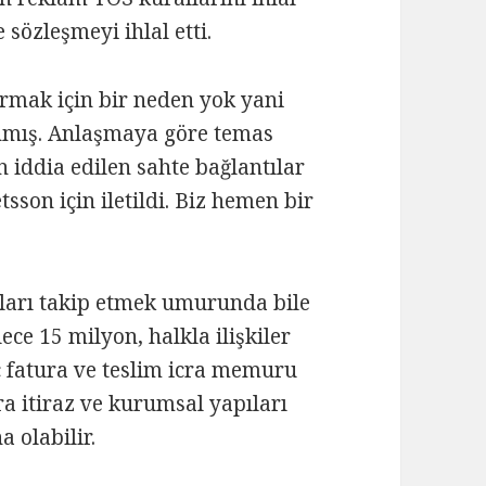
sözleşmeyi ihlal etti.
rmak için bir neden yok yani
anmış. Anlaşmaya göre temas
 iddia edilen sahte bağlantılar
sson için iletildi. Biz hemen bir
ları takip etmek umurunda bile
ece 15 milyon, halkla ilişkiler
ç fatura ve teslim icra memuru
ra itiraz ve kurumsal yapıları
 olabilir.