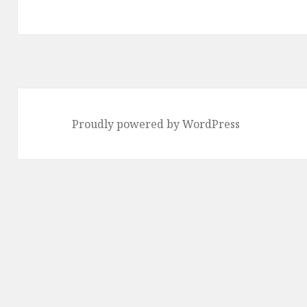
Proudly powered by WordPress