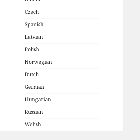
Czech
Spanish
Latvian
Polish
Norwegian
Dutch
German
Hungarian
Russian
Welish
Greek