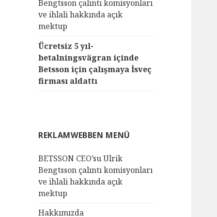
Bengtsson çalıntı komisyonları
ve ihlali hakkında açık
mektup
Ücretsiz 5 yıl-
betalningsvägran içinde
Betsson için çalışmaya İsveç
firması aldattı
REKLAMWEBBEN MENÜ
BETSSON CEO’su Ulrik
Bengtsson çalıntı komisyonları
ve ihlali hakkında açık
mektup
Hakkımızda