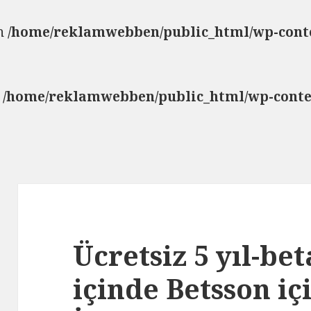
in
/home/reklamwebben/public_html/wp-conte
n
/home/reklamwebben/public_html/wp-conten
Ücretsiz 5 yıl-be
içinde Betsson iç